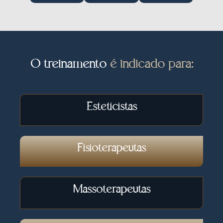
O treinamento
é indicado para:
Esteticistas
Fisioterapeutas
Massoterapeutas