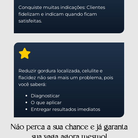
Conquiste muitas indicações: Clientes
fidelizam e indicam quando ficam
satisfeitas.
Reduzir gordura localizada, celulite e
flacidez não será mais um problema, pois
você saberá:
Diagnosticar
O que aplicar
Entregar resultados imediatos
Não perca a sua chance e já garanta
sua vaga agora mesmo!