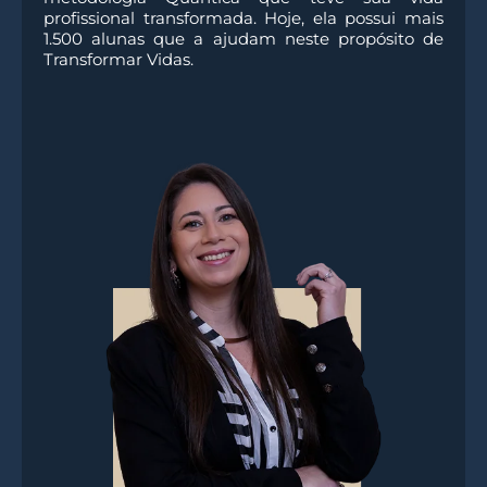
profissional transformada. Hoje, ela possui mais
1.500 alunas que a ajudam neste propósito de
Transformar Vidas.