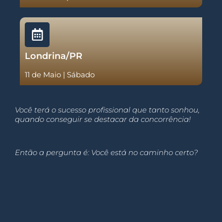
Londrina/PR
11 de Maio | Sábado
Você terá o sucesso profissional que tanto sonhou,
quando conseguir se destacar da concorrência!
Então a pergunta é: Você está no caminho certo?