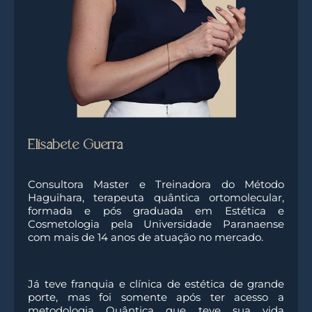
Elisabete Guerra
Consultora Master e Treinadora do Método
Haguihara, terapeuta quântica ortomolecular,
formada e pós graduada em Estética e
Cosmetologia pela Universidade Paranaense
com mais de 14 anos de atuação no mercado.
Já teve franquia e clínica de estética de grande
porte, mas foi somente após ter acesso a
metodologia Quântica que teve sua vida