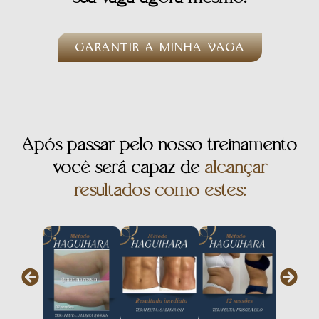
GARANTIR A MINHA VAGA
Após passar pelo nosso treinamento
você será capaz de
alcançar
resultados como estes: