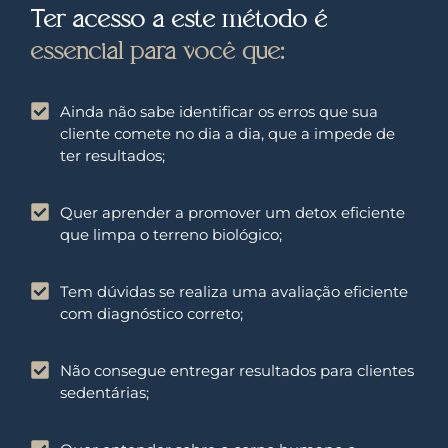
Ter acesso a este método é
essencial para você que:
Ainda não sabe identificar os erros que sua
cliente comete no dia a dia, que a impede de
ter resultados;
Quer aprender a promover um detox eficiente
que limpa o terreno biológico;
Tem dúvidas se realiza uma avaliação eficiente
com diagnóstico correto;
Não consegue entregar resultados para clientes
sedentárias;