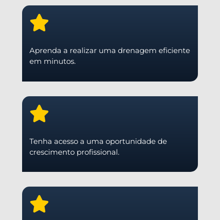
Aprenda a realizar uma drenagem eficiente
em minutos.
Tenha acesso a uma oportunidade de
crescimento profissional.