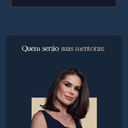
Quem serão
suas mentoras: