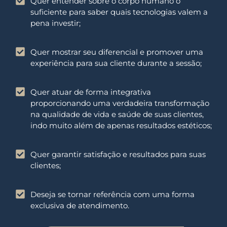
Quer entender sobre o corpo humano o
suficiente para saber quais tecnologias valem a
pena investir;
Quer mostrar seu diferencial e promover uma
experiência para sua cliente durante a sessão;
Quer atuar de forma integrativa
proporcionando uma verdadeira transformação
na qualidade de vida e saúde de suas clientes,
indo muito além de apenas resultados estéticos;
Quer garantir satisfação e resultados para suas
clientes;
Deseja se tornar referência com uma forma
exclusiva de atendimento.