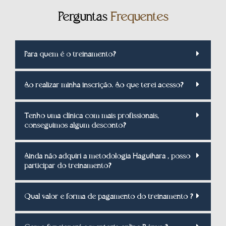
Perguntas
Frequentes
Para quem é o treinamento?
Ao realizar minha inscrição. Ao que terei acesso?
Tenho uma clínica com mais profissionais,
conseguimos algum desconto?
Ainda não adquiri a metodologia Haguihara , posso
participar do treinamento?
Qual valor e forma de pagamento do treinamento ?