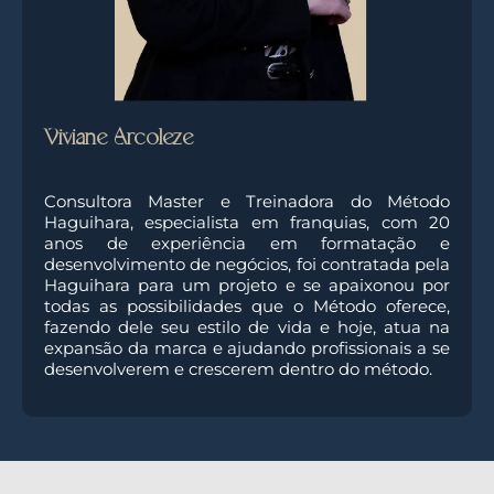
Viviane Arcoleze
Consultora Master e Treinadora do Método
Haguihara, especialista em franquias, com 20
anos de experiência em formatação e
desenvolvimento de negócios, foi contratada pela
Haguihara para um projeto e se apaixonou por
todas as possibilidades que o Método oferece,
fazendo dele seu estilo de vida e hoje, atua na
expansão da marca e ajudando profissionais a se
desenvolverem e crescerem dentro do método.